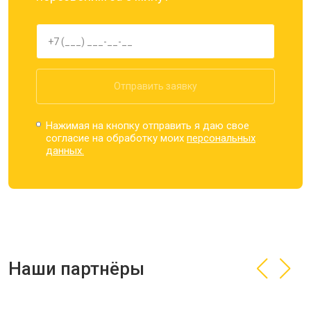
Отправить заявку
Нажимая на кнопку отправить я даю свое
согласие на обработку моих
персональных
данных.
Наши партнёры