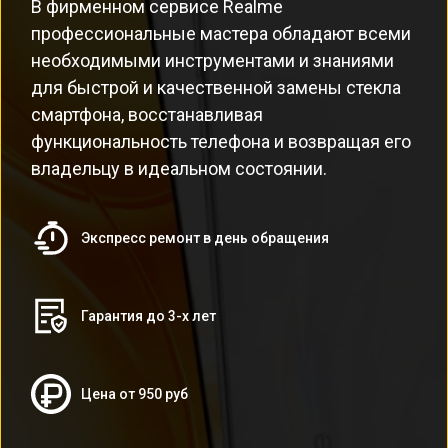
В фирменном сервисе Realme
профессиональные мастера обладают всеми
необходимыми инструментами и знаниями
для быстрой и качественной замены стекла
смартфона, восстанавливая
функциональность телефона и возвращая его
владельцу в идеальном состоянии.
Экспресс ремонт в день обращения
Гарантия до 3-х лет
Цена от 950 руб