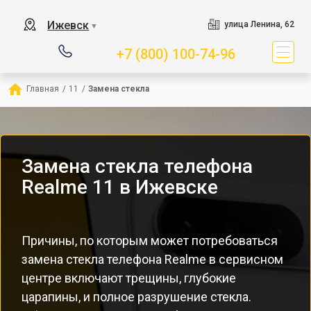
Ижевск
улица Ленина, 62
▼
+7 (800) 100-74-96
Главная
/
11
/
Замена стекла
Замена стекла телефона
Realme 11 в Ижевске
Причины, по которым может потребоваться
замена стекла телефона Realme в сервисном
центре включают трещины, глубокие
царапины, и полное разрушение стекла.