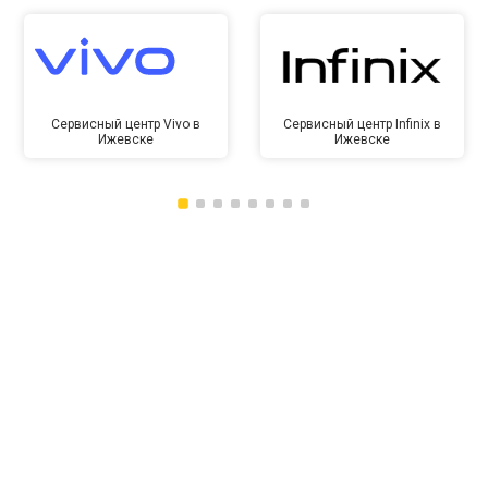
Сервисный центр Vivo в
Сервисный центр Infinix в
Ижевске
Ижевске