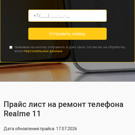
Отправить заявку
Нажимая на кнопку отправить я даю свое согласие на обработку
моих
персональных данных.
Прайс лист на ремонт телефона
Realme 11
Дата обновления прайса: 17.07.2026