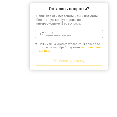
Остались вопросы?
Напишите или позвоните нам и получите
бесплатную консультацию по
интересующему Вас вопросу.
Нажимая на кнопку отправить я даю свое
согласие на обработку моих
персональных
данных.
Отправить заявку