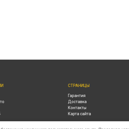
ЛИ
СТРАНИЦЫ
Гарантия
Pro
Доставка
Контакты
o
Карта сайта
o