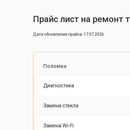
Прайс лист на ремонт т
Дата обновления прайса: 17.07.2026
Поломка
Диагностика
Замена стекла
Замена Wi-Fi