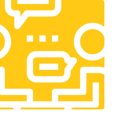
т 3300 ₽
Заказать
т 1400 ₽
Заказать
т 2700 ₽
Заказать
т 950 ₽
Заказать
т 1750 ₽
Заказать
т 3200 ₽
Заказать
т 1400 ₽
Заказать