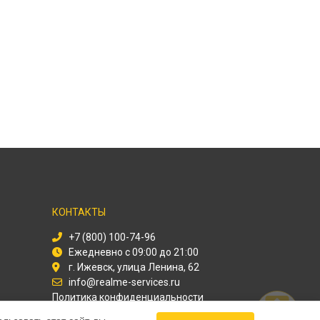
КОНТАКТЫ
+7 (800) 100-74-96
Ежедневно с 09:00 до 21:00
г. Ижевск, улица Ленина, 62
info@realme-services.ru
Политика конфиденциальности