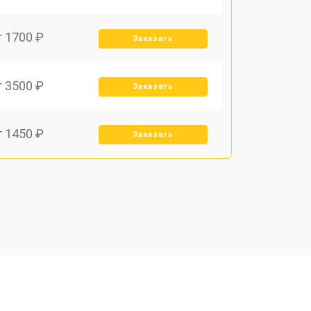
т 1700 ₽
Заказать
т 3500 ₽
Заказать
т 1450 ₽
Заказать
т 1800 ₽
Заказать
т 1900 ₽
Заказать
т 1950 ₽
Заказать