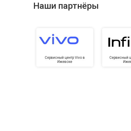
Наши партнёры
Сервисный центр Vivo в
Сервисный це
Ижевске
Иже