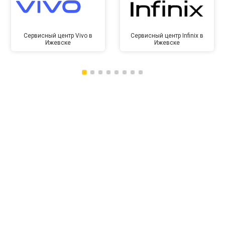
Сервисный центр Vivo в
Сервисный центр Infinix в
Ижевске
Ижевске