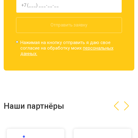
Отправить заявку
Нажимая на кнопку отправить я даю свое
согласие на обработку моих
персональных
данных.
Наши партнёры