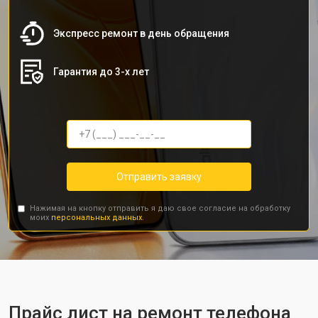
Экспресс ремонт в день обращения
Гарантия до 3-х лет
Отправить заявку
Нажимая на кнопку отправить я даю свое согласие на обработку
моих
персональных данных.
Прайс лист на ремонт телефона