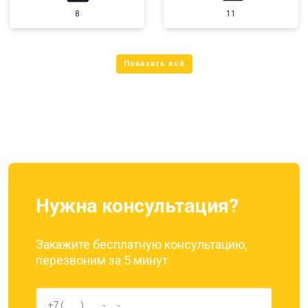
8
11
Нужна консультация?
Закажите бесплатную консультацию,
перезвоним за 5 минут