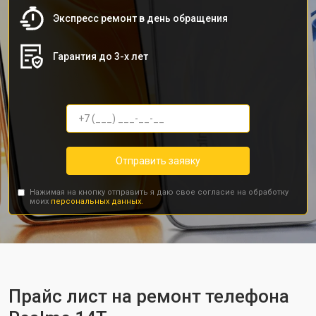
Экспресс ремонт в день обращения
Гарантия до 3-х лет
Отправить заявку
Нажимая на кнопку отправить я даю свое согласие на обработку
моих
персональных данных.
Прайс лист на ремонт телефона