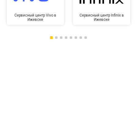
Сервисный центр Vivo в
Сервисный центр Infinix в
Ижевске
Ижевске