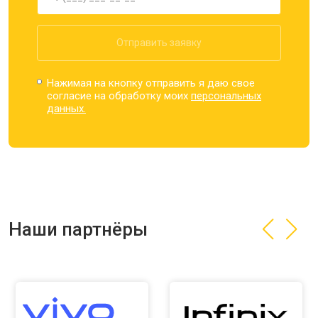
Отправить заявку
Нажимая на кнопку отправить я даю свое
согласие на обработку моих
персональных
данных.
Наши партнёры