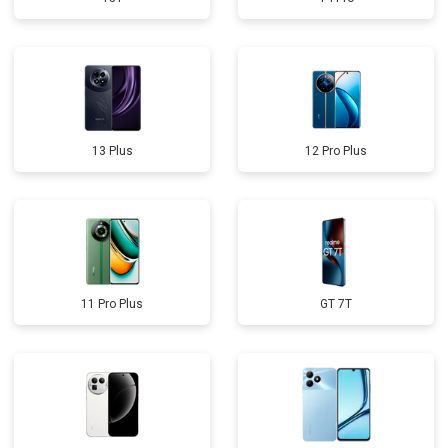
13 Plus
12 Pro Plus
11 Pro Plus
GT 7T