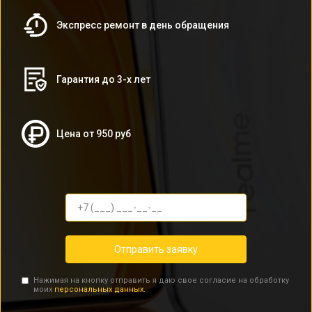
Экспресс ремонт в день обращения
Гарантия до 3-х лет
Цена от 950 руб
Отправить заявку
Нажимая на кнопку отправить я даю свое согласие на обработку
моих
персональных данных.