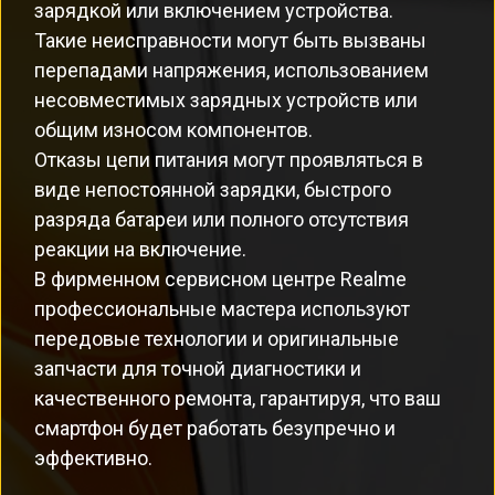
зарядкой или включением устройства.
Такие неисправности могут быть вызваны
перепадами напряжения, использованием
несовместимых зарядных устройств или
общим износом компонентов.
Отказы цепи питания могут проявляться в
виде непостоянной зарядки, быстрого
разряда батареи или полного отсутствия
реакции на включение.
В фирменном сервисном центре Realme
профессиональные мастера используют
передовые технологии и оригинальные
запчасти для точной диагностики и
качественного ремонта, гарантируя, что ваш
смартфон будет работать безупречно и
эффективно.