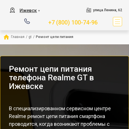
Ижевск
улица Ленина, 62
▼
+7 (800) 100-74-96
Главная
/
gt
/
Ремонт цепи питания
Ремонт цепи питания
телефона Realme GT в
Ижевске
В специализированном сервисном центре
Realme ремонт цепи питания смартфона
проводится, когда возникают проблемы с