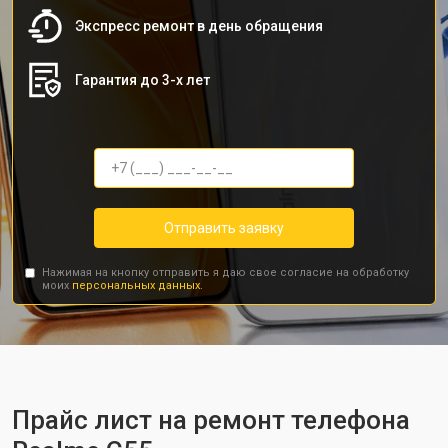
Экспресс ремонт в день обращения
Гарантия до 3-х лет
Отправить заявку
Нажимая на кнопку отправить я даю свое согласие на обработку
моих
персональных данных.
Прайс лист на ремонт телефона