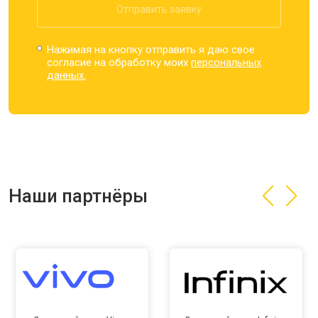
Отправить заявку
Нажимая на кнопку отправить я даю свое
согласие на обработку моих
персональных
данных.
Наши партнёры