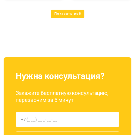
Нужна консультация?
Закажите бесплатную консультацию,
перезвоним за 5 минут