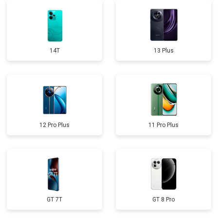
14T
13 Plus
12 Pro Plus
11 Pro Plus
GT 7T
GT 8 Pro