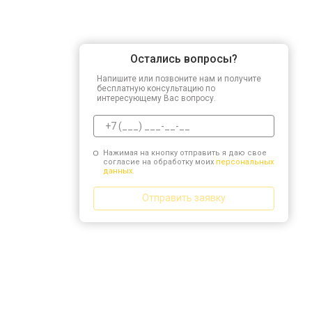
Остались вопросы?
Напишите или позвоните нам и получите
бесплатную консультацию по
интересующему Вас вопросу.
Нажимая на кнопку отправить я даю свое
согласие на обработку моих
персональных
данных.
Отправить заявку