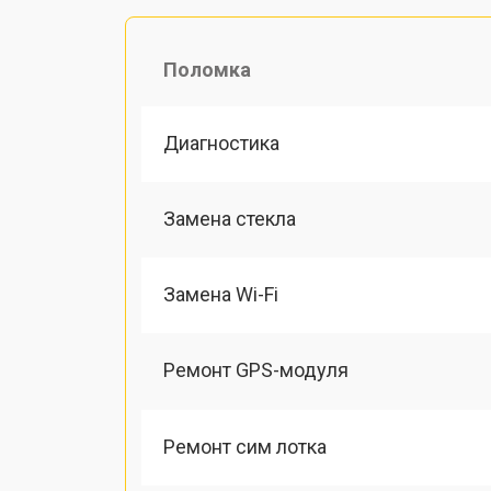
Поломка
Диагностика
Замена стекла
Замена Wi-Fi
Ремонт GPS-модуля
Ремонт сим лотка