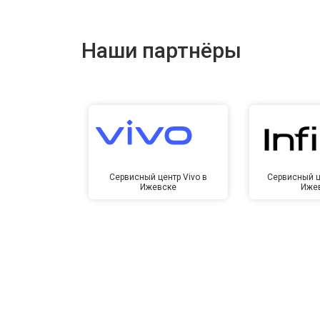
Наши партнёры
Сервисный центр Vivo в
Сервисный це
Ижевске
Иже