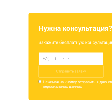
Нужна консультация
Закажите бесплатную консультацию
Отправить заявку
Нажимая на кнопку отправить я даю св
персональных данных.