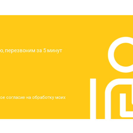
?
, перезвоним за 5 минут
ое согласие на обработку моих