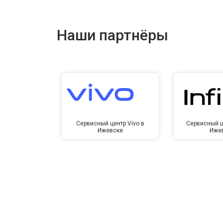
Наши партнёры
Сервисный центр Vivo в
Сервисный це
Ижевске
Иже