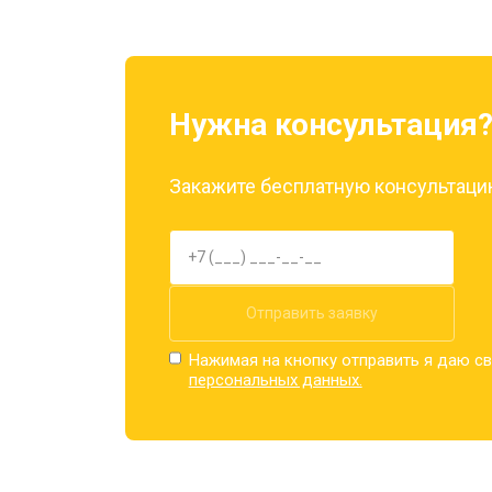
Нужна консультация
Закажите бесплатную консультацию
Отправить заявку
Нажимая на кнопку отправить я даю св
персональных данных.