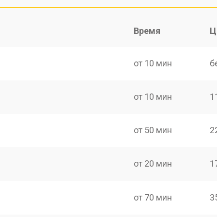
Время
Ц
от 10 мин
б
от 10 мин
1
от 50 мин
2
от 20 мин
1
от 70 мин
3