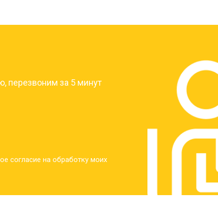
?
, перезвоним за 5 минут
ое согласие на обработку моих