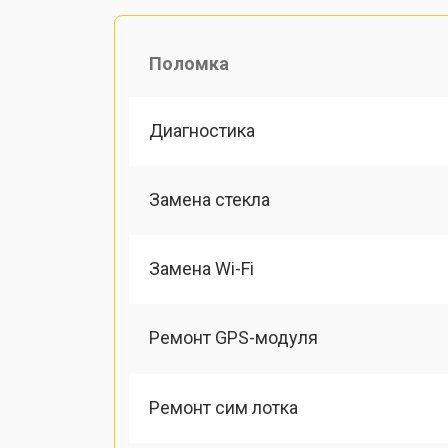
Поломка
Диагностика
Замена стекла
Замена Wi-Fi
Ремонт GPS-модуля
Ремонт сим лотка