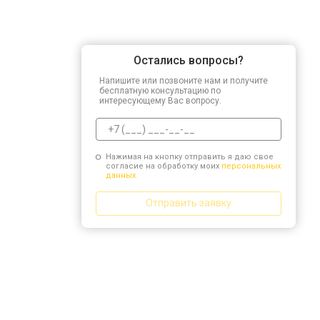
Остались вопросы?
Напишите или позвоните нам и получите
бесплатную консультацию по
интересующему Вас вопросу.
Нажимая на кнопку отправить я даю свое
согласие на обработку моих
персональных
данных.
Отправить заявку