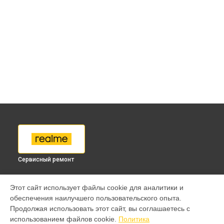
Сервисный ремонт
МОДЕЛИ
Этот сайт использует файлы cookie для аналитики и
обеспечения наилучшего пользовательского опыта.
9 pro
Продолжая использовать этот сайт, вы соглашаетесь с
GT 7 Pro
использованием файлов cookie.
Политика
GT 6T