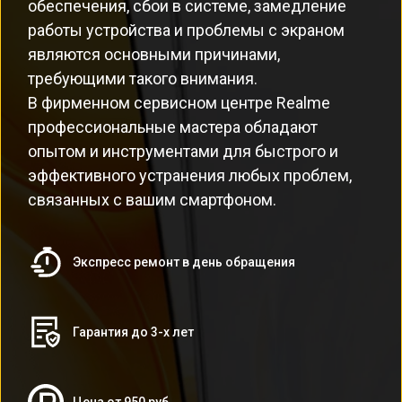
обеспечения, сбои в системе, замедление
работы устройства и проблемы с экраном
являются основными причинами,
требующими такого внимания.
В фирменном сервисном центре Realme
профессиональные мастера обладают
опытом и инструментами для быстрого и
эффективного устранения любых проблем,
связанных с вашим смартфоном.
Экспресс ремонт в день обращения
Гарантия до 3-х лет