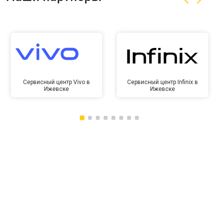
Сервисный центр Vivo в
Сервисный центр Infinix в
Ижевске
Ижевске