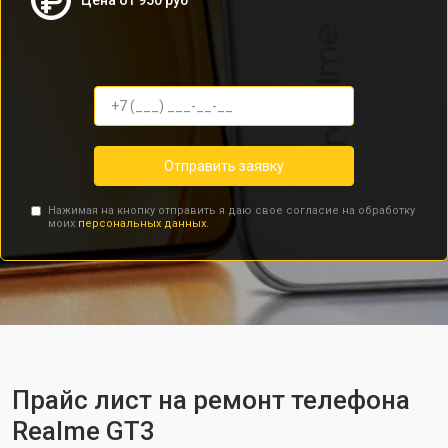
Цена от 950 руб
Отправить заявку
Нажимая на кнопку отправить я даю свое согласие на обработку
моих
персональных данных.
Прайс лист на ремонт телефона
Realme GT3