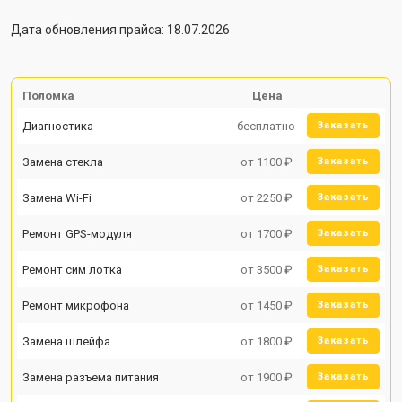
Дата обновления прайса: 18.07.2026
Поломка
Цена
Диагностика
бесплатно
Заказать
Замена стекла
от 1100 ₽
Заказать
Замена Wi-Fi
от 2250 ₽
Заказать
Ремонт GPS-модуля
от 1700 ₽
Заказать
Ремонт сим лотка
от 3500 ₽
Заказать
Ремонт микрофона
от 1450 ₽
Заказать
Замена шлейфа
от 1800 ₽
Заказать
Замена разъема питания
от 1900 ₽
Заказать