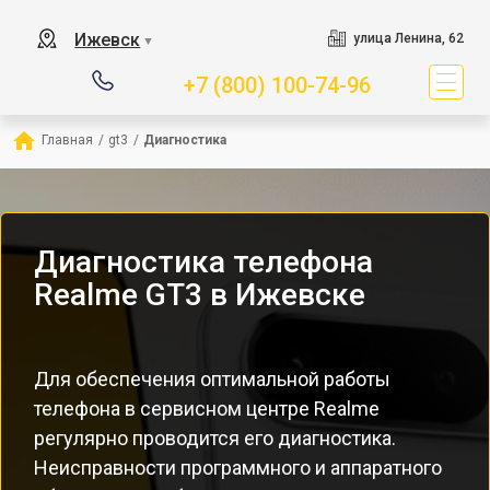
Ижевск
улица Ленина, 62
▼
+7 (800) 100-74-96
Главная
/
gt3
/
Диагностика
Диагностика телефона
Realme GT3 в Ижевске
Для обеспечения оптимальной работы
телефона в сервисном центре Realme
регулярно проводится его диагностика.
Неисправности программного и аппаратного