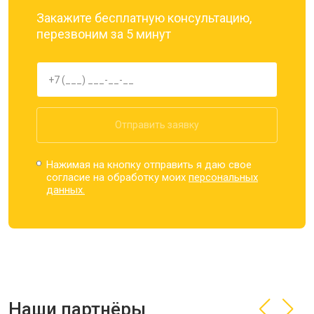
Закажите бесплатную консультацию,
перезвоним за 5 минут
Отправить заявку
Нажимая на кнопку отправить я даю свое
согласие на обработку моих
персональных
данных.
Наши партнёры